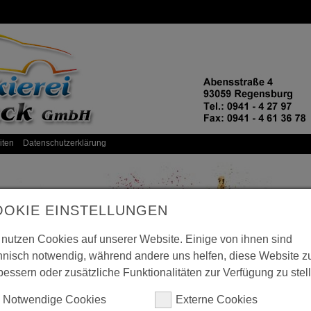
iten
Datenschutzerklärung
OOKIE EINSTELLUNGEN
 nutzen Cookies auf unserer Website. Einige von ihnen sind
hnisch notwendig, während andere uns helfen, diese Website z
bessern oder zusätzliche Funktionalitäten zur Verfügung zu stel
Notwendige Cookies
Externe Cookies